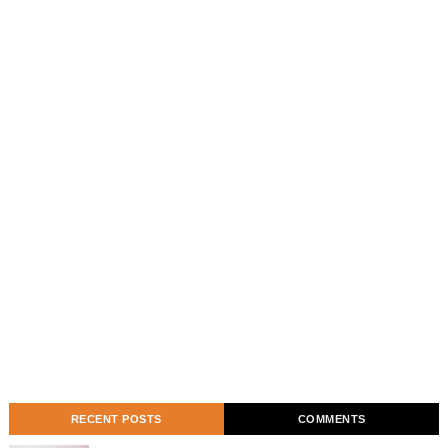
RECENT POSTS
COMMENTS