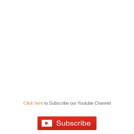
Click here
to Subscribe our Youtube Channel