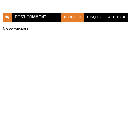
POST
COMMENT
BLOGGER
DISQUS
FACEBOOK
No comments