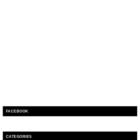
FACEBOOK
CATEGORIES