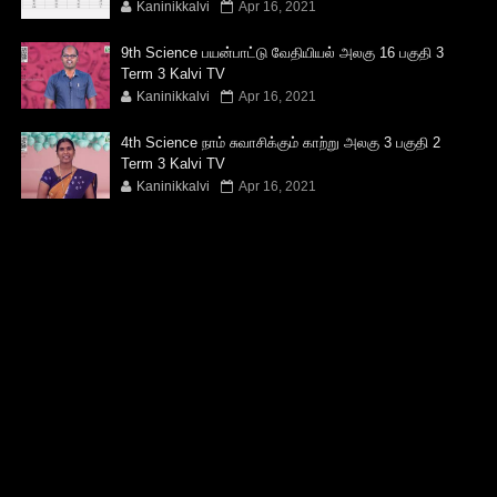
Kaninikkalvi
Apr 16, 2021
9th Science பயன்பாட்டு வேதியியல் அலகு 16 பகுதி 3
Term 3 Kalvi TV
Kaninikkalvi
Apr 16, 2021
4th Science நாம் சுவாசிக்கும் காற்று அலகு 3 பகுதி 2
Term 3 Kalvi TV
Kaninikkalvi
Apr 16, 2021