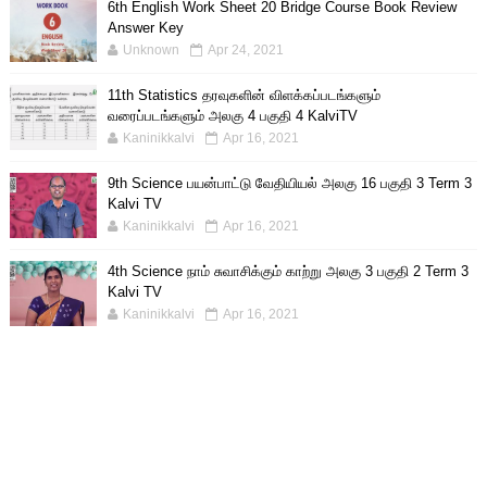
6th English Work Sheet 20 Bridge Course Book Review
Answer Key
Unknown
Apr 24, 2021
11th Statistics தரவுகளின் விளக்கப்படங்களும்
வரைப்படங்களும் அலகு 4 பகுதி 4 KalviTV
Kaninikkalvi
Apr 16, 2021
9th Science பயன்பாட்டு வேதியியல் அலகு 16 பகுதி 3 Term 3
Kalvi TV
Kaninikkalvi
Apr 16, 2021
4th Science நாம் சுவாசிக்கும் காற்று அலகு 3 பகுதி 2 Term 3
Kalvi TV
Kaninikkalvi
Apr 16, 2021