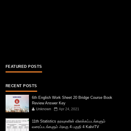
FEATURED POSTS
RECENT POSTS
6th English Work Sheet 20 Bridge Course Book
Review Answer Key
Unknown
Apr 24, 2021
11th Statistics தரவுகளின் விளக்கப்படங்களும்
வரைப்படங்களும் அலகு 4 பகுதி 4 KalviTV