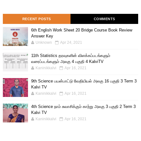
RECENT POSTS
COMMENTS
6th English Work Sheet 20 Bridge Course Book Review
Answer Key
Unknown
Apr 24, 2021
11th Statistics தரவுகளின் விளக்கப்படங்களும்
வரைப்படங்களும் அலகு 4 பகுதி 4 KalviTV
Kaninikkalvi
Apr 16, 2021
9th Science பயன்பாட்டு வேதியியல் அலகு 16 பகுதி 3 Term 3
Kalvi TV
Kaninikkalvi
Apr 16, 2021
4th Science நாம் சுவாசிக்கும் காற்று அலகு 3 பகுதி 2 Term 3
Kalvi TV
Kaninikkalvi
Apr 16, 2021