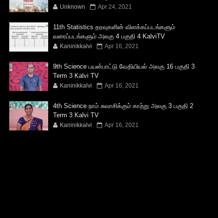
Unknown
Apr 24, 2021
11th Statistics தரவுகளின் விளக்கப்படங்களும்
வரைப்படங்களும் அலகு 4 பகுதி 4 KalviTV
Kaninikkalvi
Apr 16, 2021
9th Science பயன்பாட்டு வேதியியல் அலகு 16 பகுதி 3
Term 3 Kalvi TV
Kaninikkalvi
Apr 16, 2021
4th Science நாம் சுவாசிக்கும் காற்று அலகு 3 பகுதி 2
Term 3 Kalvi TV
Kaninikkalvi
Apr 16, 2021