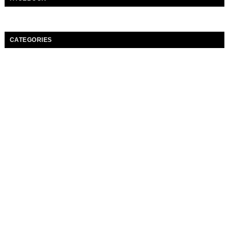
CATEGORIES