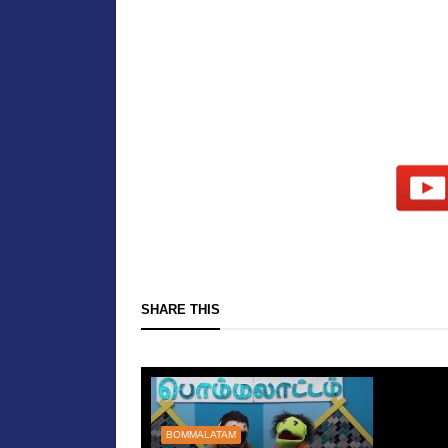
SHARE THIS
BOMMALATAM