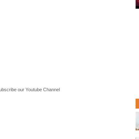
ubscribe our Youtube Channel