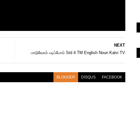
NEXT
பாடுவோம் படிப்போம் Std 4 TM English Noun Kalvi TV
BLOGGER
DISQUS
FACEBOOK