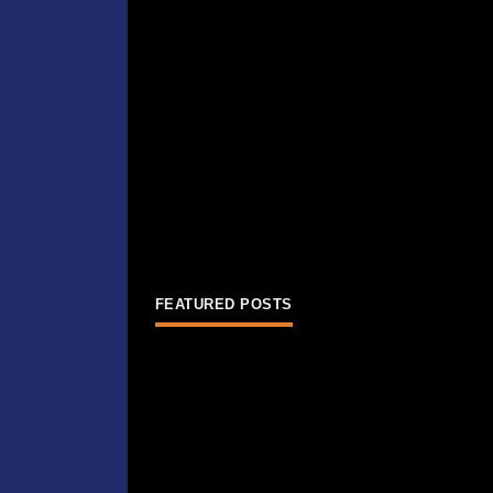
FEATURED POSTS