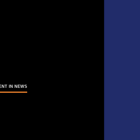
ENT IN NEWS