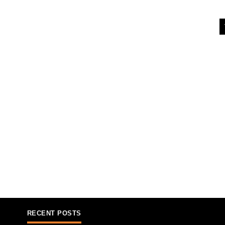
RECENT POSTS