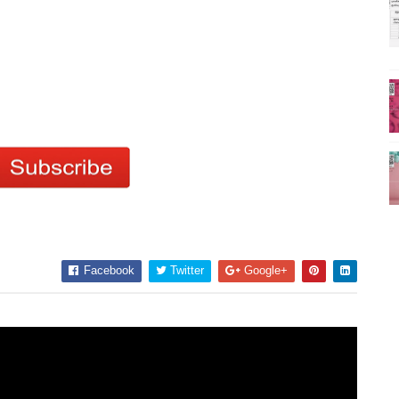
Facebook
Twitter
Google+