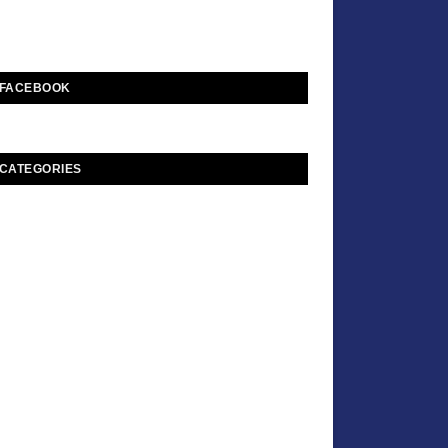
FACEBOOK
CATEGORIES