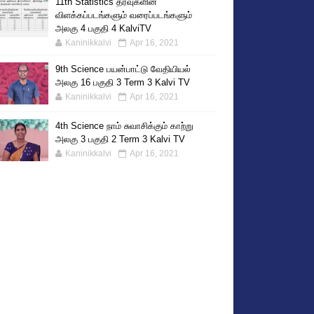
11th Statistics தரவுகளின்
விளக்கப்படங்களும் வரைப்படங்களும்
அலகு 4 பகுதி 4 KalviTV
Kaninikkalvi
Apr 16, 2021
9th Science பயன்பாட்டு வேதியியல்
அலகு 16 பகுதி 3 Term 3 Kalvi TV
Kaninikkalvi
Apr 16, 2021
4th Science நாம் சுவாசிக்கும் காற்று
அலகு 3 பகுதி 2 Term 3 Kalvi TV
Kaninikkalvi
Apr 16, 2021