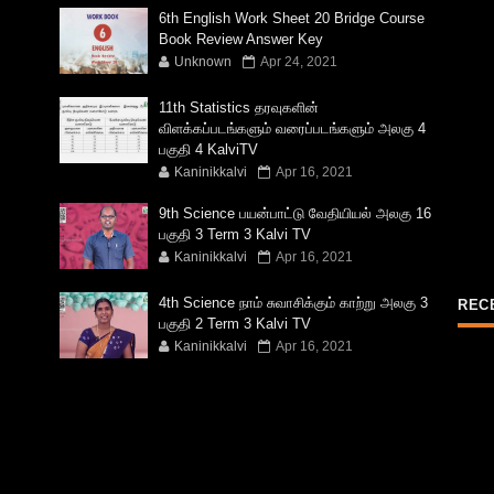
6th English Work Sheet 20 Bridge Course
Book Review Answer Key
Unknown
Apr 24, 2021
11th Statistics தரவுகளின்
விளக்கப்படங்களும் வரைப்படங்களும் அலகு 4
பகுதி 4 KalviTV
Kaninikkalvi
Apr 16, 2021
9th Science பயன்பாட்டு வேதியியல் அலகு 16
பகுதி 3 Term 3 Kalvi TV
Kaninikkalvi
Apr 16, 2021
4th Science நாம் சுவாசிக்கும் காற்று அலகு 3
REC
பகுதி 2 Term 3 Kalvi TV
Kaninikkalvi
Apr 16, 2021