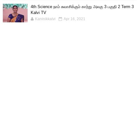
4th Science நாம் சுவாசிக்கும் காற்று அலகு 3 பகுதி 2 Term 3
Kalvi TV
Kaninikkalvi
Apr 16, 2021