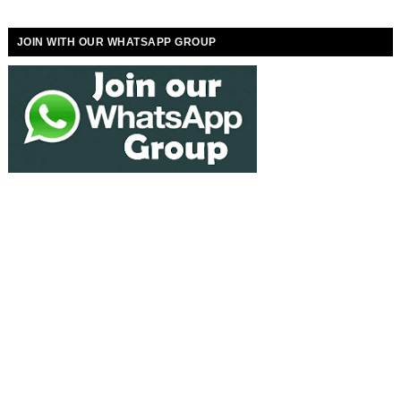
JOIN WITH OUR WHATSAPP GROUP