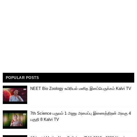
POPULAR POSTS
NEET Bio Zoology உயிரியல் மனித இனப்பெருக்கம் Kalvi TV
7th Science பருவம் 1 அணு அமைப்பு இணைத்திறன் அலகு 4
பகுதி 8 Kalvi TV