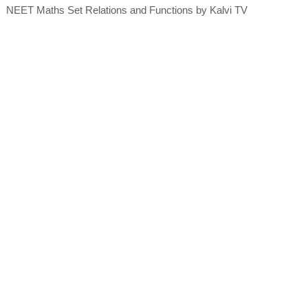
NEET Maths Set Relations and Functions by Kalvi TV