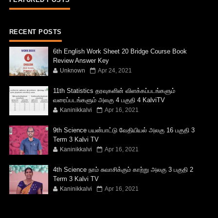
RECENT POSTS
6th English Work Sheet 20 Bridge Course Book
Review Answer Key
Unknown
Apr 24, 2021
11th Statistics தரவுகளின் விளக்கப்படங்களும்
வரைப்படங்களும் அலகு 4 பகுதி 4 KalviTV
Kaninikkalvi
Apr 16, 2021
9th Science பயன்பாட்டு வேதியியல் அலகு 16 பகுதி 3
Term 3 Kalvi TV
Kaninikkalvi
Apr 16, 2021
4th Science நாம் சுவாசிக்கும் காற்று அலகு 3 பகுதி 2
Term 3 Kalvi TV
Kaninikkalvi
Apr 16, 2021