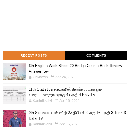
RECENT POSTS
COMMENTS
6th English Work Sheet 20 Bridge Course Book Review
Answer Key
Unknown
Apr 24, 2021
11th Statistics தரவுகளின் விளக்கப்படங்களும்
வரைப்படங்களும் அலகு 4 பகுதி 4 KalviTV
Kaninikkalvi
Apr 16, 2021
9th Science பயன்பாட்டு வேதியியல் அலகு 16 பகுதி 3 Term 3
Kalvi TV
Kaninikkalvi
Apr 16, 2021