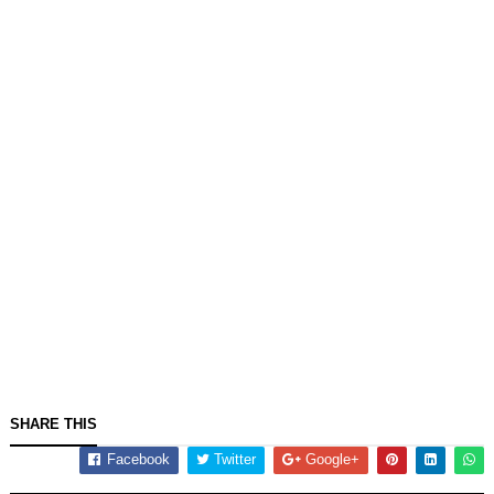
SHARE THIS
Facebook
Twitter
Google+