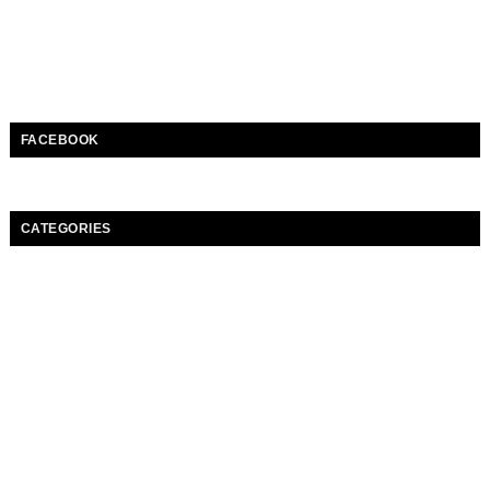
FACEBOOK
CATEGORIES